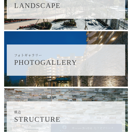
LANDSCAPE
フォトギャラリー
PHOTOGALLERY
構造
STRUCTURE