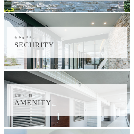
セキュリティ
SECURITY
設備・仕様
AMENITY