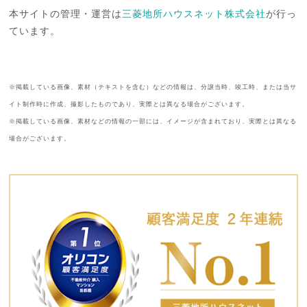
本サイトの管理・運営は
三菱地所ハウスネット株式会社
が行っ
ています。
※掲載している画像、素材（テキストを含む）などの情報は、分譲当時、竣工時、または当サ
イト制作時に作成、撮影したものであり、実際とは異なる場合がございます。
※掲載している画像、素材などの情報の一部には、イメージが含まれており、実際とは異なる
場合がございます。