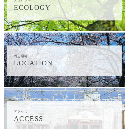
エコロジー
ECOLOGY
周辺環境
LOCATION
アクセス
ACCESS