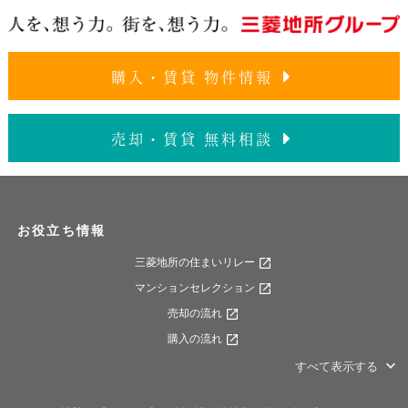
購入・賃貸 物件情報
売却・賃貸 無料相談
お役立ち情報
三菱地所の住まいリレー
マンションセレクション
売却の流れ
購入の流れ
すべて表示する