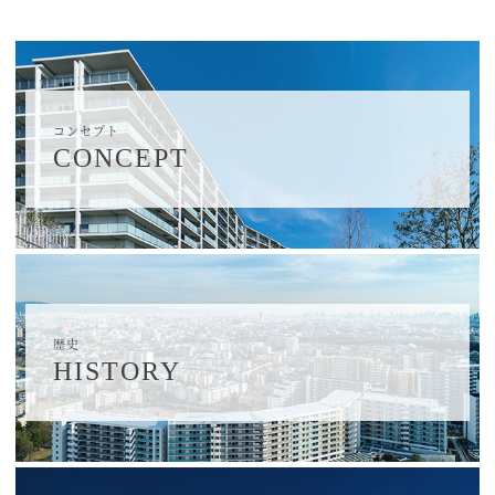
コンセプト
CONCEPT
歴史
HISTORY