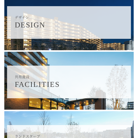
デザイン
DESIGN
共用施設
FACILITIES
ランドスケープ