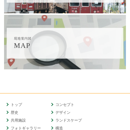
現地案内図
MAP
トップ
コンセプト
歴史
デザイン
共用施設
ランドスケープ
フォトギャラリー
構造