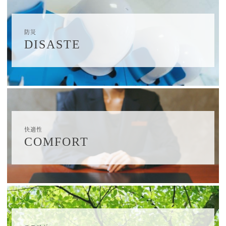
防災
DISASTE
快適性
COMFORT